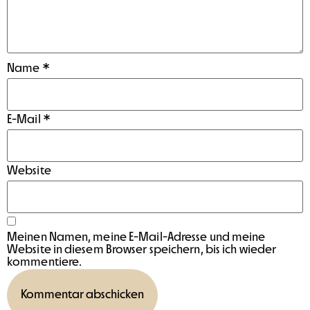
Name
*
E-Mail
*
Website
Meinen Namen, meine E-Mail-Adresse und meine
Website in diesem Browser speichern, bis ich wieder
kommentiere.