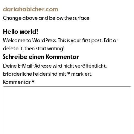
dariahabicher.com
Change above and below the surface
Hello world!
Welcome to WordPress. This is your first post. Edit or
delete it, then start writing!
Schreibe einen Kommentar
Deine E-Mail-Adresse wird nicht veröffentlicht.
Erforderliche Felder sind mit
*
markiert.
Kommentar
*